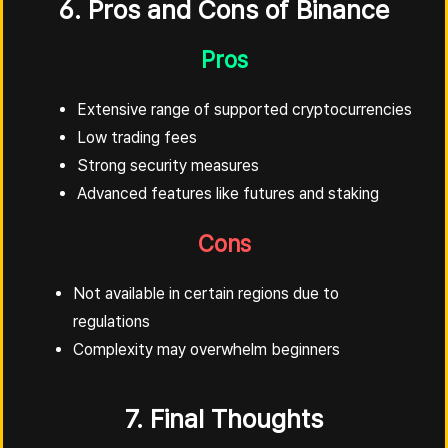
6. Pros and Cons of Binance
Pros
Extensive range of supported cryptocurrencies
Low trading fees
Strong security measures
Advanced features like futures and staking
Cons
Not available in certain regions due to
regulations
Complexity may overwhelm beginners
7. Final Thoughts