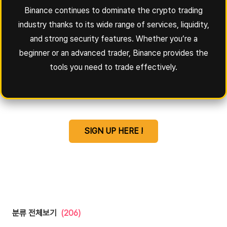
Binance continues to dominate the crypto trading
industry thanks to its wide range of services, liquidity,
and strong security features. Whether you’re a
beginner or an advanced trader, Binance provides the
tools you need to trade effectively.
SIGN UP HERE !
분류 전체보기
(206)