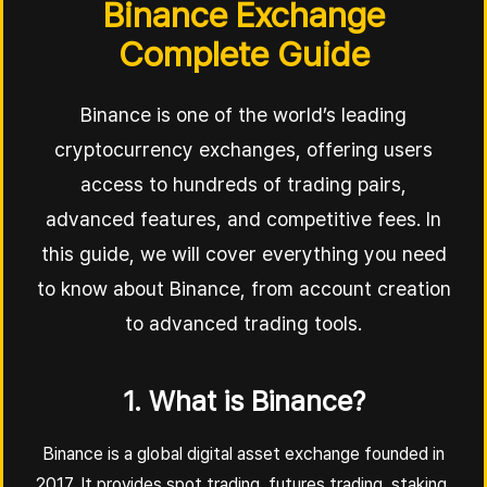
Binance Exchange
Complete Guide
Binance is one of the world’s leading
cryptocurrency exchanges, offering users
access to hundreds of trading pairs,
advanced features, and competitive fees. In
this guide, we will cover everything you need
to know about Binance, from account creation
to advanced trading tools.
1. What is Binance?
Binance is a global digital asset exchange founded in
2017. It provides spot trading, futures trading, staking,