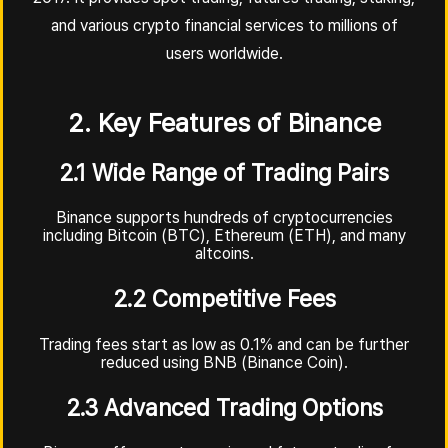
and various crypto financial services to millions of
users worldwide.
2. Key Features of Binance
2.1 Wide Range of Trading Pairs
Binance supports hundreds of cryptocurrencies
including Bitcoin (BTC), Ethereum (ETH), and many
altcoins.
2.2 Competitive Fees
Trading fees start as low as 0.1% and can be further
reduced using BNB (Binance Coin).
2.3 Advanced Trading Options