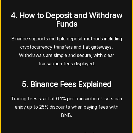
4. How to Deposit and Withdraw
Funds
Binance supports multiple deposit methods including
cryptocurrency transfers and fiat gateways.
Withdrawals are simple and secure, with clear
transaction fees displayed.
5. Binance Fees Explained
Trading fees start at 0.1% per transaction. Users can
enjoy up to 25% discounts when paying fees with
BNB.