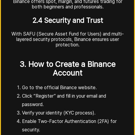
Binance offers spot, margin, and futures trading for
both beginners and professionals.
2.4 Security and Trust
With SAFU (Secure Asset Fund for Users) and multi-
layered security protocols, Binance ensures user
protection.
3. How to Create a Binance
Account
Go to the official Binance website.
Click “Register” and fill in your email and
password.
Verify your identity (KYC process).
Enable Two-Factor Authentication (2FA) for
security.